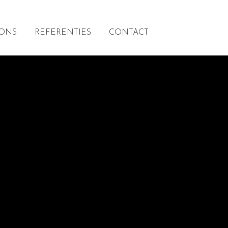
 ONS
REFERENTIES
CONTACT