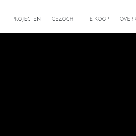
PROJECTEN
GEZOCHT
TE KOOP
OVER