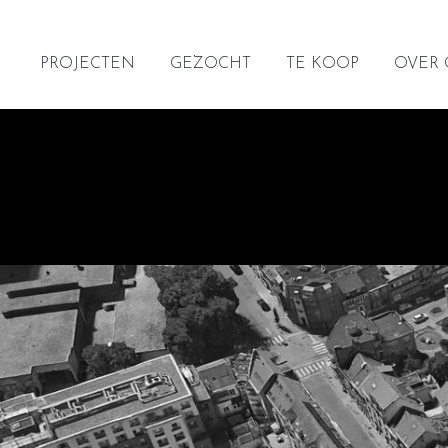
PROJECTEN
GEZOCHT
TE KOOP
OVER