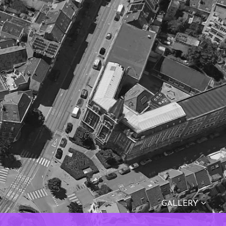
GALLERY