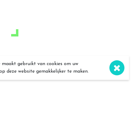
e maakt gebruikt van cookies om uw
 op deze website gemakkelijker te maken.