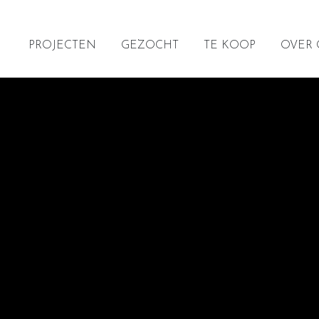
PROJECTEN
GEZOCHT
TE KOOP
OVER