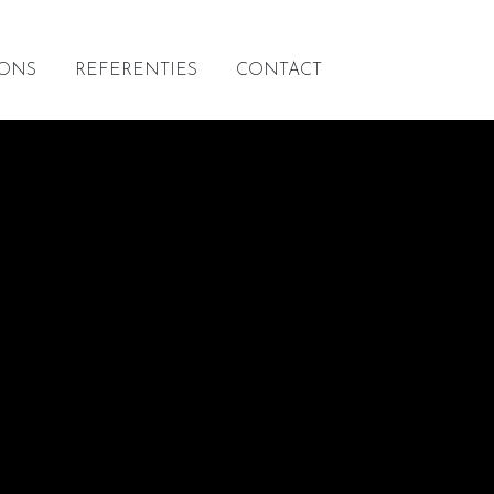
 ONS
REFERENTIES
CONTACT