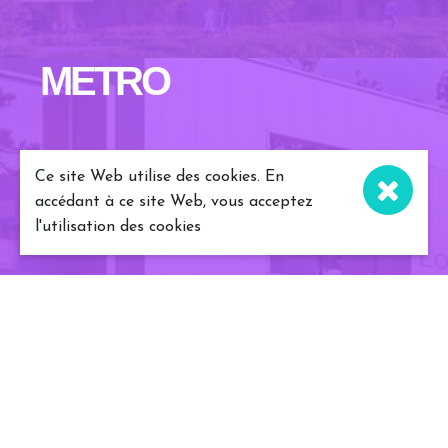
METRO
Ce site Web utilise des cookies. En
accédant à ce site Web, vous acceptez
l'utilisation des cookies
LOU