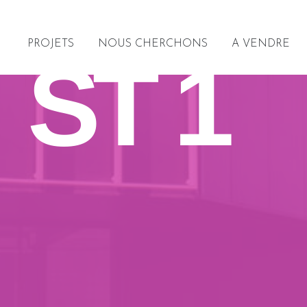
PROJETS
NOUS CHERCHONS
A VENDRE
ST 1