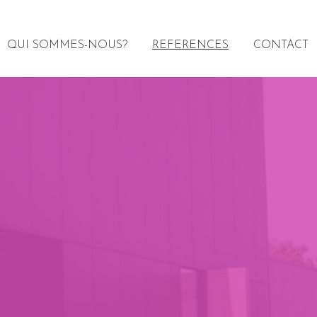
QUI SOMMES-NOUS?
REFERENCES
CONTACT